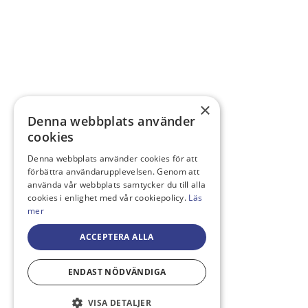
×
Denna webbplats använder
cookies
Denna webbplats använder cookies för att
förbättra användarupplevelsen. Genom att
använda vår webbplats samtycker du till alla
cookies i enlighet med vår cookiepolicy.
Läs
mer
ACCEPTERA ALLA
ENDAST NÖDVÄNDIGA
VISA DETALJER