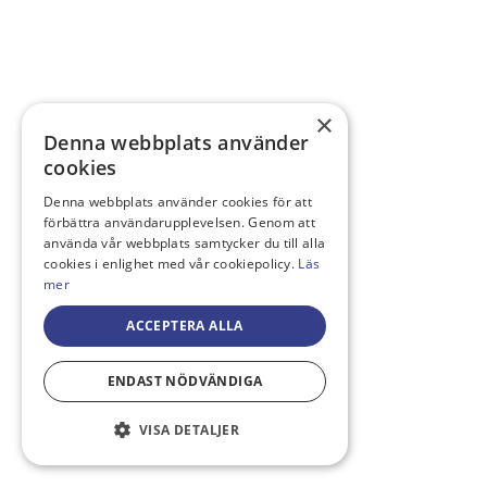
×
Denna webbplats använder
cookies
Denna webbplats använder cookies för att
förbättra användarupplevelsen. Genom att
använda vår webbplats samtycker du till alla
cookies i enlighet med vår cookiepolicy.
Läs
mer
ACCEPTERA ALLA
ENDAST NÖDVÄNDIGA
VISA DETALJER