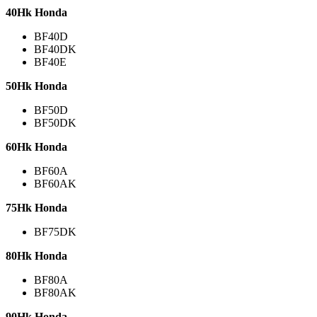
40Hk Honda
BF40D
BF40DK
BF40E
50Hk Honda
BF50D
BF50DK
60Hk Honda
BF60A
BF60AK
75Hk Honda
BF75DK
80Hk Honda
BF80A
BF80AK
90Hk Honda