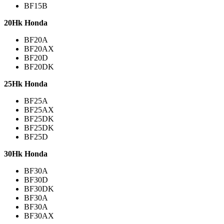
BF15B
20Hk Honda
BF20A
BF20AX
BF20D
BF20DK
25Hk Honda
BF25A
BF25AX
BF25DK
BF25DK
BF25D
30Hk Honda
BF30A
BF30D
BF30DK
BF30A
BF30A
BF30AX