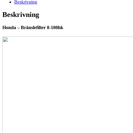
Beskrivning
Beskrivning
Honda – Bränslefilter 8-100hk