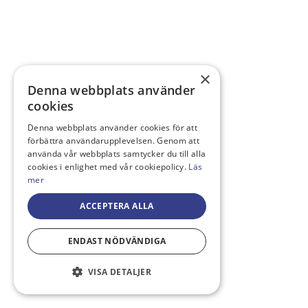
×
Denna webbplats använder
cookies
Denna webbplats använder cookies för att
förbättra användarupplevelsen. Genom att
använda vår webbplats samtycker du till alla
cookies i enlighet med vår cookiepolicy.
Läs
mer
ACCEPTERA ALLA
ENDAST NÖDVÄNDIGA
VISA DETALJER