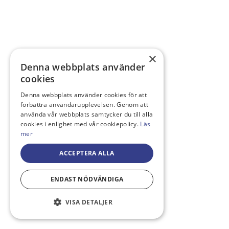
×
Denna webbplats använder
cookies
Denna webbplats använder cookies för att
förbättra användarupplevelsen. Genom att
använda vår webbplats samtycker du till alla
cookies i enlighet med vår cookiepolicy.
Läs
mer
ACCEPTERA ALLA
ENDAST NÖDVÄNDIGA
VISA DETALJER