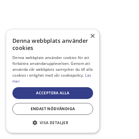
×
Denna webbplats använder
cookies
Denna webbplats använder cookies för att
förbättra användarupplevelsen. Genom att
använda vår webbplats samtycker du till alla
cookies i enlighet med vår cookiepolicy.
Läs
mer
ACCEPTERA ALLA
ENDAST NÖDVÄNDIGA
VISA DETALJER