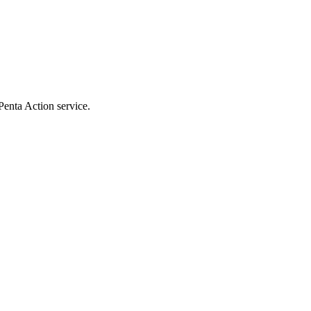
Penta Action service.