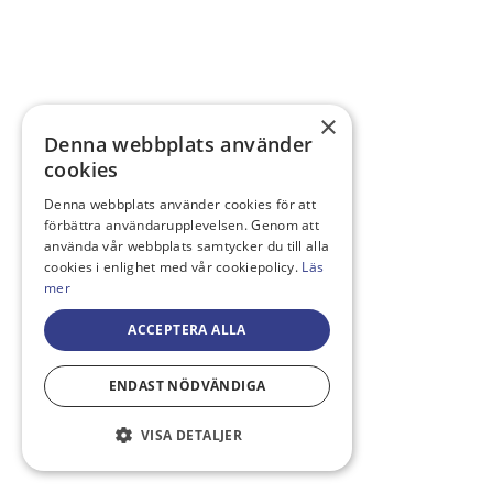
×
Denna webbplats använder
cookies
Denna webbplats använder cookies för att
förbättra användarupplevelsen. Genom att
använda vår webbplats samtycker du till alla
cookies i enlighet med vår cookiepolicy.
Läs
mer
ACCEPTERA ALLA
ENDAST NÖDVÄNDIGA
VISA DETALJER