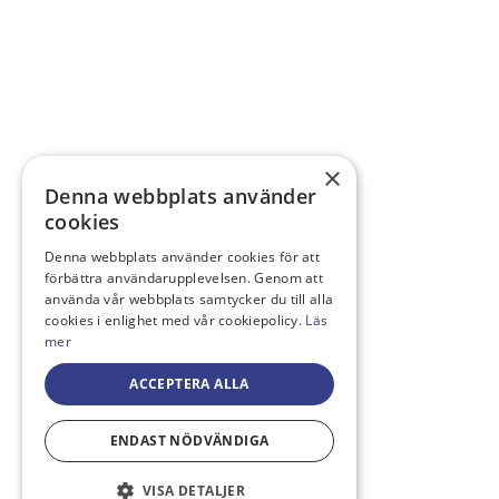
×
Denna webbplats använder
cookies
Denna webbplats använder cookies för att
förbättra användarupplevelsen. Genom att
använda vår webbplats samtycker du till alla
cookies i enlighet med vår cookiepolicy.
Läs
mer
ACCEPTERA ALLA
ENDAST NÖDVÄNDIGA
VISA DETALJER