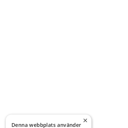
×
Denna webbplats använder