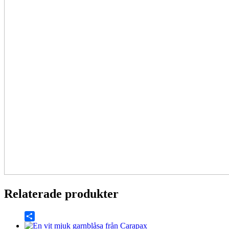
Relaterade produkter
Share