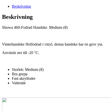
mängd
Beskrivning
Beskrivning
Showa 460-Fodrad Handske. Medium (8)
Vinterhandske Helfodrad i vinyl, denna handske har en grov yta.
Används ner till -20 °C.
Storlek: Medium (8)
Bra grepp
Fast akrylfoder
Vattentät