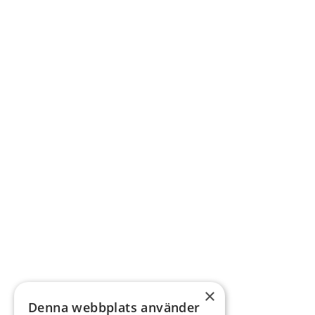
×
Denna webbplats använder