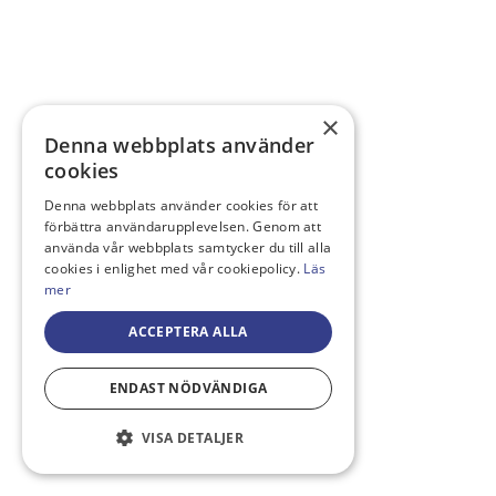
×
Denna webbplats använder
cookies
Denna webbplats använder cookies för att
förbättra användarupplevelsen. Genom att
använda vår webbplats samtycker du till alla
cookies i enlighet med vår cookiepolicy.
Läs
mer
ACCEPTERA ALLA
ENDAST NÖDVÄNDIGA
VISA DETALJER