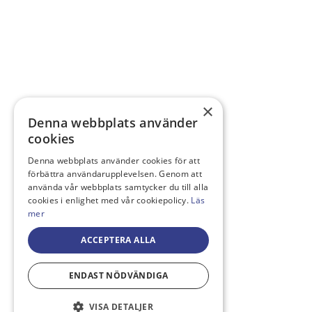
×
Denna webbplats använder
cookies
Denna webbplats använder cookies för att
förbättra användarupplevelsen. Genom att
använda vår webbplats samtycker du till alla
cookies i enlighet med vår cookiepolicy.
Läs
mer
ACCEPTERA ALLA
ENDAST NÖDVÄNDIGA
VISA DETALJER