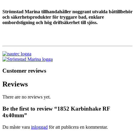
Strömstad Marina tillhandahåller noggrant utvalda båttillbehör
och säkerhetsprodukter för tryggare bad, enklare
ombordstigning och hög driftsäkerhet till sjöss.
Customer reviews
Reviews
There are no reviews yet.
Be the first to review “1852 Karbinhake RF
4x40mm”
Du måste vara
inloggad
för att publicera en kommentar.