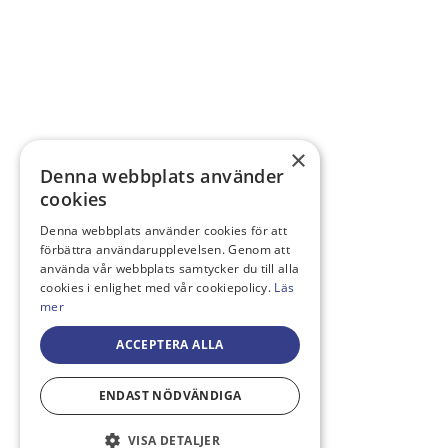
×
Denna webbplats använder
cookies
Denna webbplats använder cookies för att
förbättra användarupplevelsen. Genom att
använda vår webbplats samtycker du till alla
cookies i enlighet med vår cookiepolicy.
Läs
mer
ACCEPTERA ALLA
ENDAST NÖDVÄNDIGA
VISA DETALJER