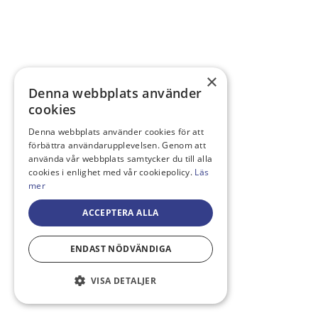
×
Denna webbplats använder
cookies
Denna webbplats använder cookies för att
förbättra användarupplevelsen. Genom att
använda vår webbplats samtycker du till alla
cookies i enlighet med vår cookiepolicy.
Läs
mer
ACCEPTERA ALLA
ENDAST NÖDVÄNDIGA
VISA DETALJER