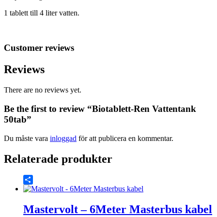
1 tablett till 4 liter vatten.
Customer reviews
Reviews
There are no reviews yet.
Be the first to review “Biotablett-Ren Vattentank
50tab”
Du måste vara
inloggad
för att publicera en kommentar.
Relaterade produkter
Share
Mastervolt – 6Meter Masterbus kabel