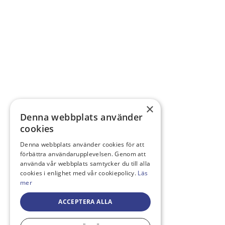
×
Denna webbplats använder
cookies
Denna webbplats använder cookies för att
förbättra användarupplevelsen. Genom att
använda vår webbplats samtycker du till alla
cookies i enlighet med vår cookiepolicy.
Läs
mer
ACCEPTERA ALLA