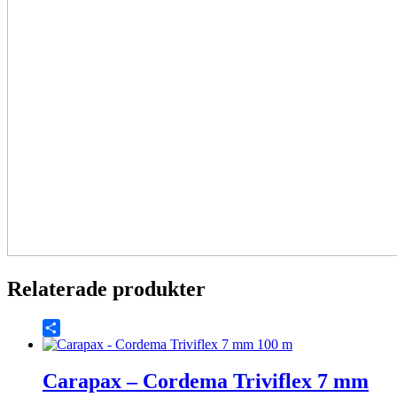
Relaterade produkter
Share
Carapax – Cordema Triviflex 7 mm