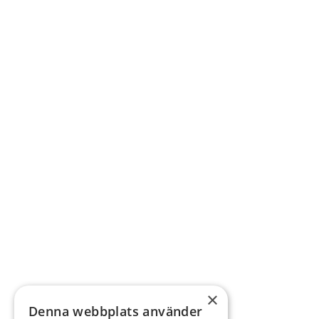
×
Denna webbplats använder