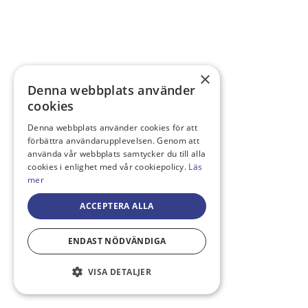
×
Denna webbplats använder
cookies
Denna webbplats använder cookies för att
förbättra användarupplevelsen. Genom att
använda vår webbplats samtycker du till alla
cookies i enlighet med vår cookiepolicy.
Läs
mer
ACCEPTERA ALLA
ENDAST NÖDVÄNDIGA
VISA DETALJER