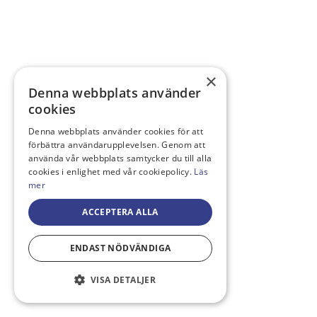
×
Denna webbplats använder
cookies
Denna webbplats använder cookies för att
förbättra användarupplevelsen. Genom att
använda vår webbplats samtycker du till alla
cookies i enlighet med vår cookiepolicy.
Läs
mer
ACCEPTERA ALLA
ENDAST NÖDVÄNDIGA
VISA DETALJER