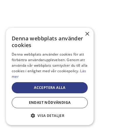
×
Denna webbplats använder
cookies
Denna webbplats använder cookies för att
förbättra användarupplevelsen. Genom att
använda vår webbplats samtycker du till alla
cookies i enlighet med vår cookiepolicy.
Läs
mer
ACCEPTERA ALLA
ENDAST NÖDVÄNDIGA
VISA DETALJER