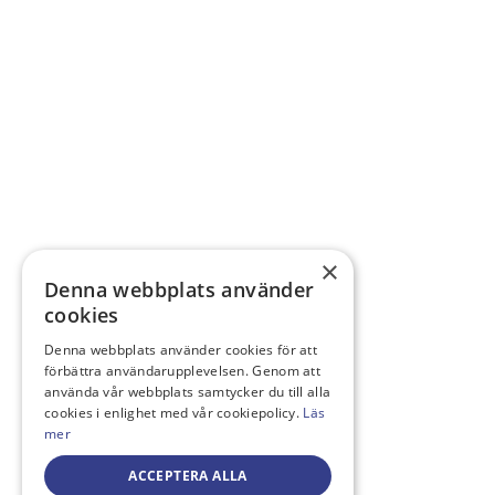
×
Denna webbplats använder
cookies
Denna webbplats använder cookies för att
förbättra användarupplevelsen. Genom att
använda vår webbplats samtycker du till alla
cookies i enlighet med vår cookiepolicy.
Läs
mer
ACCEPTERA ALLA