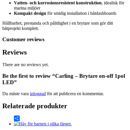
Vatten- och korrosionsresistent konstruktion
, idealisk för
marina miljöer
Kompakt design
för smidig installation i båtdashboards
Hållbarhet, prestanda och pålitlighet i en brytare som gör ditt
båtprojekt komplett.
Customer reviews
Reviews
There are no reviews yet.
Be the first to review “Carling – Brytare on-off 1pol
LED”
Du måste vara
inloggad
för att publicera en kommentar.
Relaterade produkter
Share