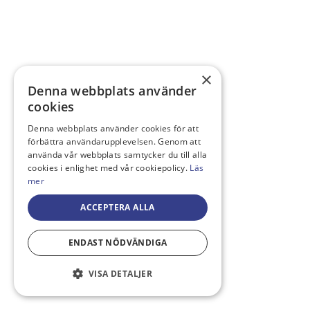
×
Denna webbplats använder
cookies
Denna webbplats använder cookies för att
förbättra användarupplevelsen. Genom att
använda vår webbplats samtycker du till alla
cookies i enlighet med vår cookiepolicy.
Läs
mer
ACCEPTERA ALLA
ENDAST NÖDVÄNDIGA
VISA DETALJER