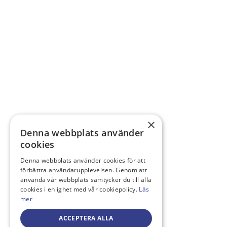
×
Denna webbplats använder
cookies
Denna webbplats använder cookies för att
förbättra användarupplevelsen. Genom att
använda vår webbplats samtycker du till alla
cookies i enlighet med vår cookiepolicy.
Läs
mer
ACCEPTERA ALLA