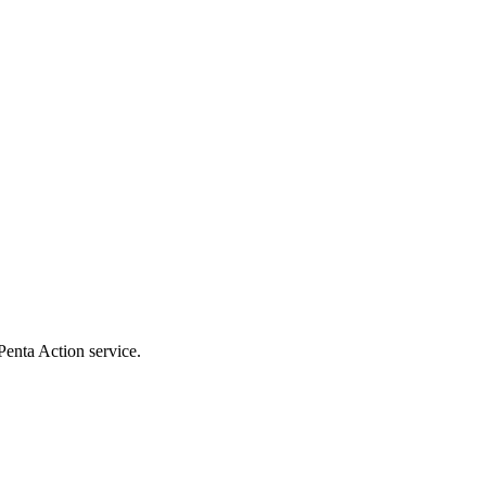
Penta Action service.