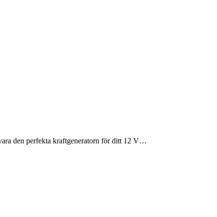
ara den perfekta kraftgeneratorn för ditt 12 V…