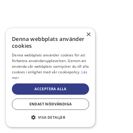
×
Denna webbplats använder
cookies
Denna webbplats använder cookies för att
förbättra användarupplevelsen. Genom att
använda vår webbplats samtycker du till alla
cookies i enlighet med vår cookiepolicy.
Läs
mer
ACCEPTERA ALLA
ENDAST NÖDVÄNDIGA
VISA DETALJER