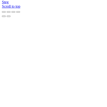
Steg
Scroll to top