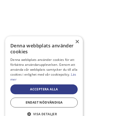
×
Denna webbplats använder
cookies
Denna webbplats använder cookies för att
förbättra användarupplevelsen. Genom att
använda vår webbplats samtycker du till alla
cookies i enlighet med vår cookiepolicy.
Läs
mer
ACCEPTERA ALLA
ENDAST NÖDVÄNDIGA
VISA DETALJER