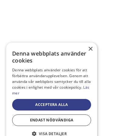
×
Denna webbplats använder
cookies
Denna webbplats använder cookies för att
förbättra användarupplevelsen. Genom att
använda vår webbplats samtycker du till alla
cookies i enlighet med vår cookiepolicy.
Läs
mer
ACCEPTERA ALLA
ENDAST NÖDVÄNDIGA
VISA DETALJER