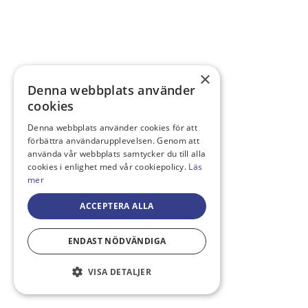
×
Denna webbplats använder
cookies
Denna webbplats använder cookies för att
förbättra användarupplevelsen. Genom att
använda vår webbplats samtycker du till alla
cookies i enlighet med vår cookiepolicy.
Läs
mer
ACCEPTERA ALLA
ENDAST NÖDVÄNDIGA
VISA DETALJER