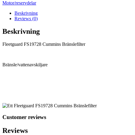
Motor/reservdelar
Beskrivning
Reviews (0)
Beskrivning
Fleetguard FS19728 Cummins Bränslefilter
Bränsle/vattenavskiljare
Customer reviews
Reviews