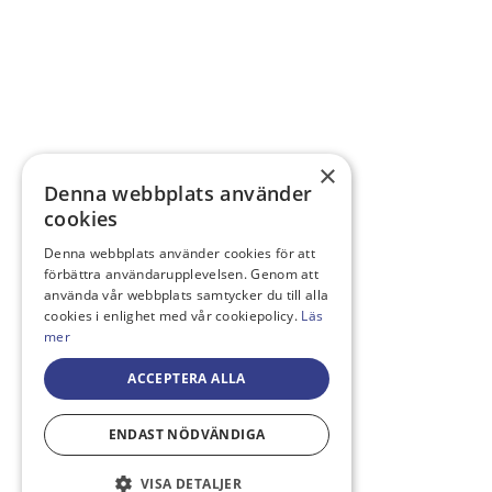
×
Denna webbplats använder
cookies
Denna webbplats använder cookies för att
förbättra användarupplevelsen. Genom att
använda vår webbplats samtycker du till alla
cookies i enlighet med vår cookiepolicy.
Läs
mer
ACCEPTERA ALLA
ENDAST NÖDVÄNDIGA
VISA DETALJER