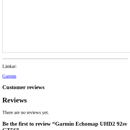
Länkar:
Garmin
Customer reviews
Reviews
There are no reviews yet.
Be the first to review “Garmin Echomap UHD2 92sv