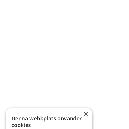
×
Denna webbplats använder
cookies