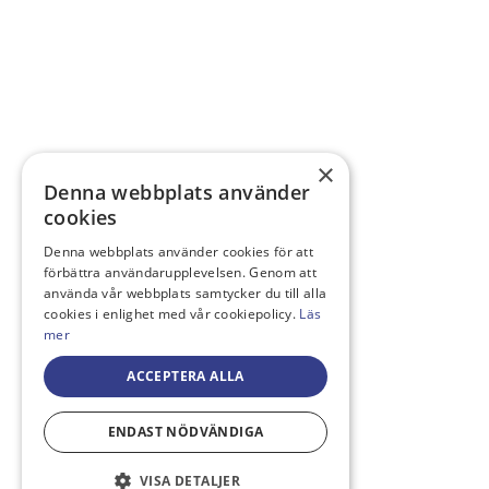
×
Denna webbplats använder
cookies
Denna webbplats använder cookies för att
förbättra användarupplevelsen. Genom att
använda vår webbplats samtycker du till alla
cookies i enlighet med vår cookiepolicy.
Läs
mer
ACCEPTERA ALLA
ENDAST NÖDVÄNDIGA
VISA DETALJER