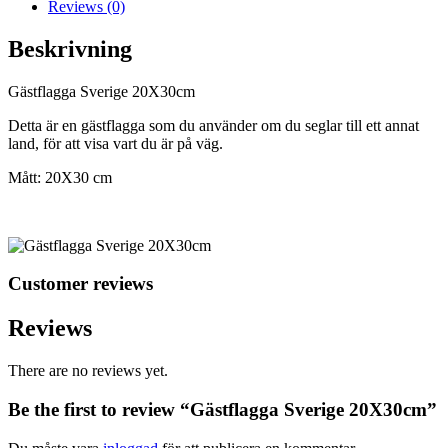
Reviews (0)
Beskrivning
Gästflagga Sverige 20X30cm
Detta är en gästflagga som du använder om du seglar till ett annat
land, för att visa vart du är på väg.
Mått: 20X30 cm
Customer reviews
Reviews
There are no reviews yet.
Be the first to review “Gästflagga Sverige 20X30cm”