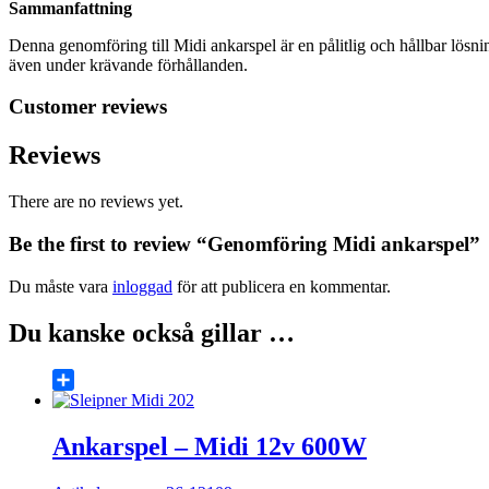
Sammanfattning
Denna genomföring till Midi ankarspel är en pålitlig och hållbar lösni
även under krävande förhållanden.
Customer reviews
Reviews
There are no reviews yet.
Be the first to review “Genomföring Midi ankarspel”
Du måste vara
inloggad
för att publicera en kommentar.
Du kanske också gillar …
Share
Ankarspel – Midi 12v 600W