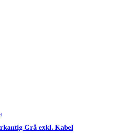
rkantig Grå exkl. Kabel