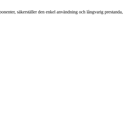
mponenter, säkerställer den enkel användning och långvarig prestanda,