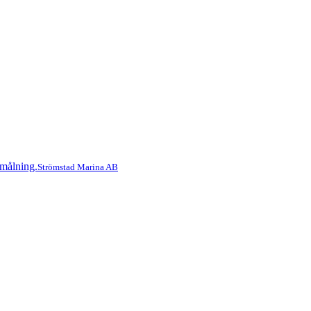
Strömstad Marina AB