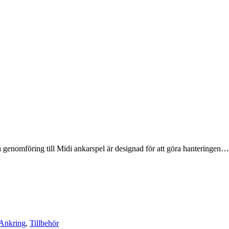
 genomföring till Midi ankarspel är designad för att göra hanteringen…
/Ankring
,
Tillbehör