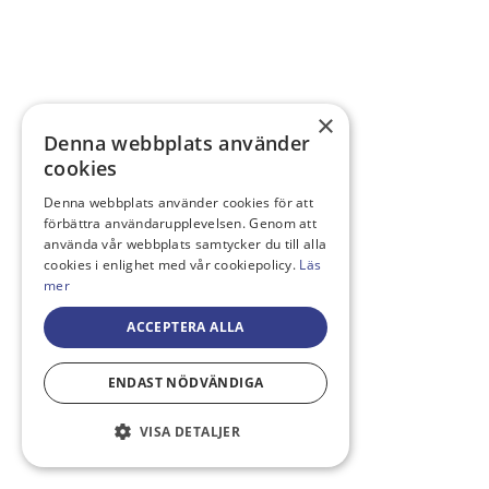
×
Denna webbplats använder
cookies
Denna webbplats använder cookies för att
förbättra användarupplevelsen. Genom att
använda vår webbplats samtycker du till alla
cookies i enlighet med vår cookiepolicy.
Läs
mer
ACCEPTERA ALLA
ENDAST NÖDVÄNDIGA
VISA DETALJER