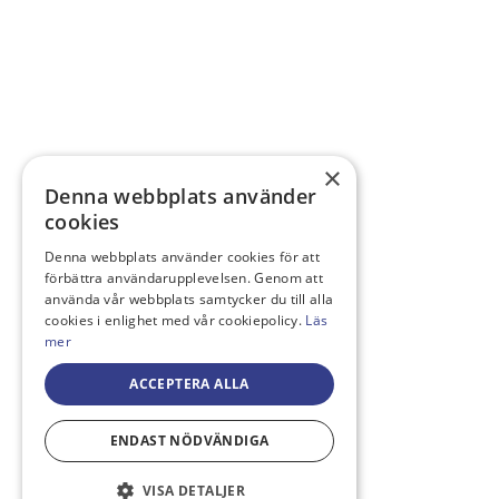
×
Denna webbplats använder
cookies
Denna webbplats använder cookies för att
förbättra användarupplevelsen. Genom att
använda vår webbplats samtycker du till alla
cookies i enlighet med vår cookiepolicy.
Läs
mer
ACCEPTERA ALLA
ENDAST NÖDVÄNDIGA
VISA DETALJER