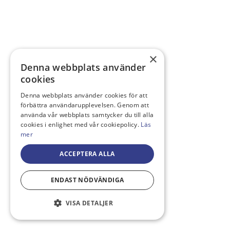
×
Denna webbplats använder
cookies
Denna webbplats använder cookies för att
förbättra användarupplevelsen. Genom att
använda vår webbplats samtycker du till alla
cookies i enlighet med vår cookiepolicy.
Läs
mer
ACCEPTERA ALLA
ENDAST NÖDVÄNDIGA
VISA DETALJER