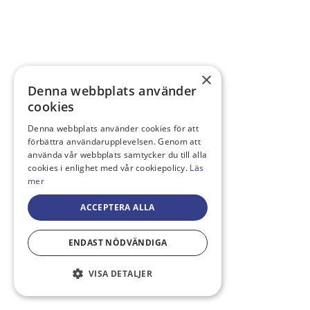
×
Denna webbplats använder
cookies
Denna webbplats använder cookies för att
förbättra användarupplevelsen. Genom att
använda vår webbplats samtycker du till alla
cookies i enlighet med vår cookiepolicy.
Läs
mer
ACCEPTERA ALLA
ENDAST NÖDVÄNDIGA
VISA DETALJER