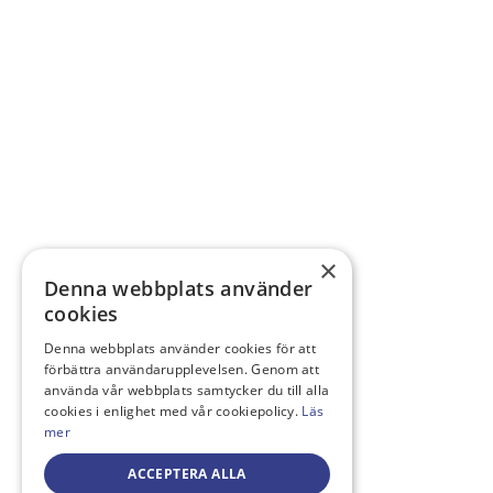
×
Denna webbplats använder
cookies
Denna webbplats använder cookies för att
förbättra användarupplevelsen. Genom att
använda vår webbplats samtycker du till alla
cookies i enlighet med vår cookiepolicy.
Läs
mer
ACCEPTERA ALLA