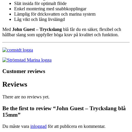
Slät insida för optimalt flöde
Enkel montering med snabbkopplingar
Lämplig för dricksvatten och marina system
Låg vikt och lång livslängd
Med
John Guest – Tryckslang
blå får du en säker, flexibel och
hållbar slang som uppfyller höga krav på kvalitet och funktion.
Customer reviews
Reviews
There are no reviews yet.
Be the first to review “John Guest – Tryckslang blå
15mm”
Du måste vara
inloggad
för att publicera en kommentar.