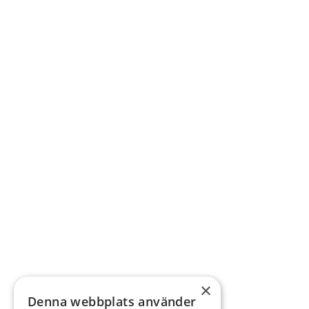
×
Denna webbplats använder