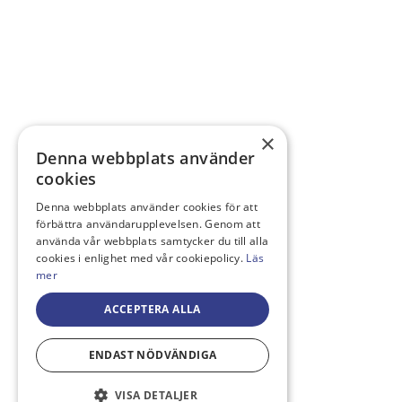
×
Denna webbplats använder
cookies
Denna webbplats använder cookies för att
förbättra användarupplevelsen. Genom att
använda vår webbplats samtycker du till alla
cookies i enlighet med vår cookiepolicy.
Läs
mer
ACCEPTERA ALLA
ENDAST NÖDVÄNDIGA
VISA DETALJER