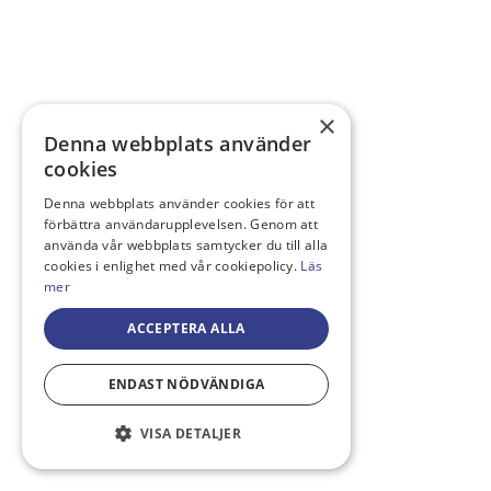
×
Denna webbplats använder
cookies
Denna webbplats använder cookies för att
förbättra användarupplevelsen. Genom att
använda vår webbplats samtycker du till alla
cookies i enlighet med vår cookiepolicy.
Läs
mer
ACCEPTERA ALLA
ENDAST NÖDVÄNDIGA
VISA DETALJER