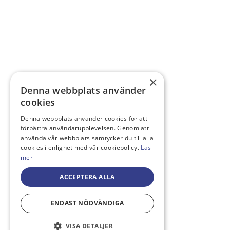
×
Denna webbplats använder
cookies
Denna webbplats använder cookies för att
förbättra användarupplevelsen. Genom att
använda vår webbplats samtycker du till alla
cookies i enlighet med vår cookiepolicy.
Läs
mer
ACCEPTERA ALLA
ENDAST NÖDVÄNDIGA
VISA DETALJER