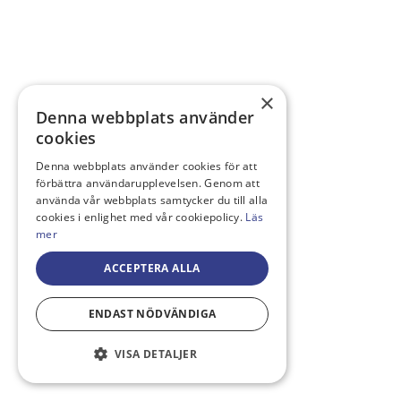
×
Denna webbplats använder
cookies
Denna webbplats använder cookies för att
förbättra användarupplevelsen. Genom att
använda vår webbplats samtycker du till alla
cookies i enlighet med vår cookiepolicy.
Läs
mer
ACCEPTERA ALLA
ENDAST NÖDVÄNDIGA
VISA DETALJER