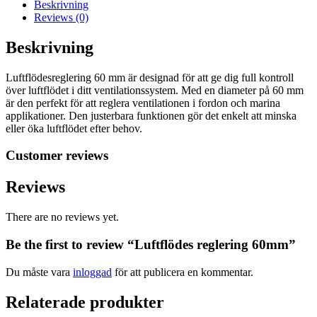
Beskrivning
Reviews (0)
Beskrivning
Luftflödesreglering 60 mm är designad för att ge dig full kontroll
över luftflödet i ditt ventilationssystem. Med en diameter på 60 mm
är den perfekt för att reglera ventilationen i fordon och marina
applikationer. Den justerbara funktionen gör det enkelt att minska
eller öka luftflödet efter behov.
Customer reviews
Reviews
There are no reviews yet.
Be the first to review “Luftflödes reglering 60mm”
Du måste vara
inloggad
för att publicera en kommentar.
Relaterade produkter