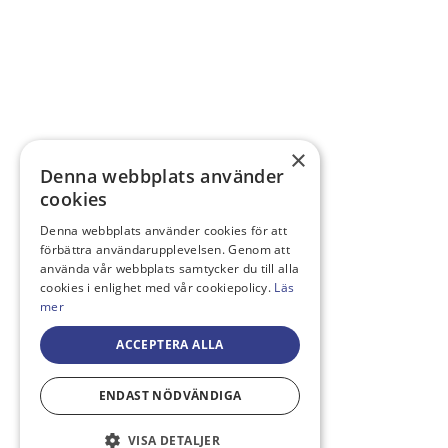
×
Denna webbplats använder
cookies
Denna webbplats använder cookies för att
förbättra användarupplevelsen. Genom att
använda vår webbplats samtycker du till alla
cookies i enlighet med vår cookiepolicy.
Läs
mer
ACCEPTERA ALLA
ENDAST NÖDVÄNDIGA
VISA DETALJER