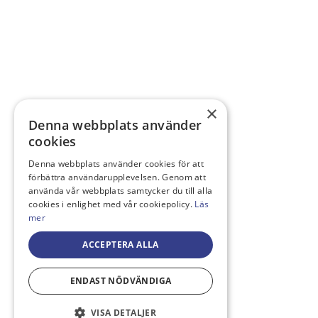
×
Denna webbplats använder
cookies
Denna webbplats använder cookies för att
förbättra användarupplevelsen. Genom att
använda vår webbplats samtycker du till alla
cookies i enlighet med vår cookiepolicy.
Läs
mer
ACCEPTERA ALLA
ENDAST NÖDVÄNDIGA
VISA DETALJER