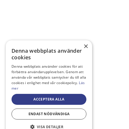
×
Denna webbplats använder
cookies
Denna webbplats använder cookies för att
förbättra användarupplevelsen. Genom att
använda vår webbplats samtycker du till alla
cookies i enlighet med vår cookiepolicy.
Läs
mer
ACCEPTERA ALLA
ENDAST NÖDVÄNDIGA
VISA DETALJER