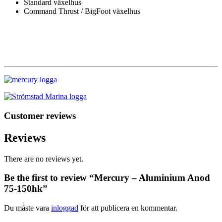
Standard växelhus
Command Thrust / BigFoot växelhus
Customer reviews
Reviews
There are no reviews yet.
Be the first to review “Mercury – Aluminium Anod
75-150hk”
Du måste vara
inloggad
för att publicera en kommentar.