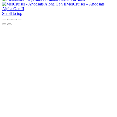
MerCruiser – Anodsats
Alpha Gen II
Scroll to top