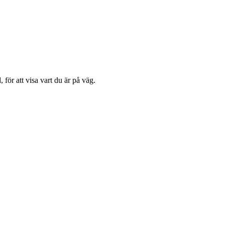
 för att visa vart du är på väg.