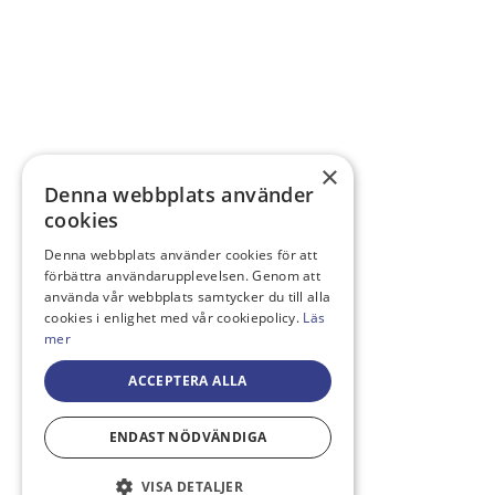
×
Denna webbplats använder
cookies
Denna webbplats använder cookies för att
förbättra användarupplevelsen. Genom att
använda vår webbplats samtycker du till alla
cookies i enlighet med vår cookiepolicy.
Läs
mer
ACCEPTERA ALLA
ENDAST NÖDVÄNDIGA
VISA DETALJER