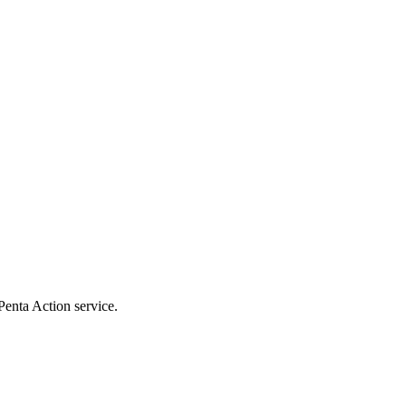
Penta Action service.