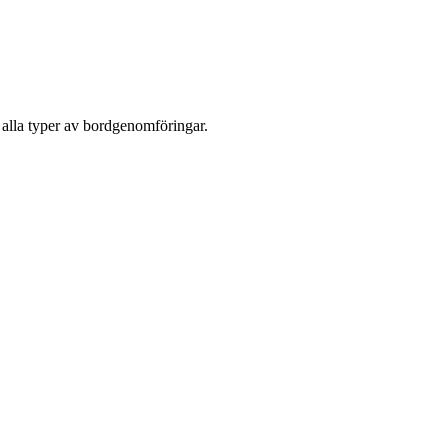
 alla typer av bordgenomföringar.