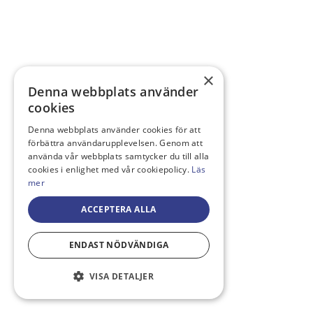
×
Denna webbplats använder
cookies
Denna webbplats använder cookies för att
förbättra användarupplevelsen. Genom att
använda vår webbplats samtycker du till alla
cookies i enlighet med vår cookiepolicy.
Läs
mer
ACCEPTERA ALLA
ENDAST NÖDVÄNDIGA
VISA DETALJER