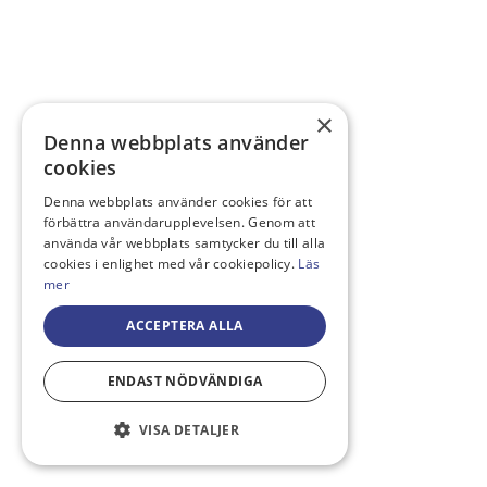
×
Denna webbplats använder
cookies
Denna webbplats använder cookies för att
förbättra användarupplevelsen. Genom att
använda vår webbplats samtycker du till alla
cookies i enlighet med vår cookiepolicy.
Läs
mer
ACCEPTERA ALLA
ENDAST NÖDVÄNDIGA
VISA DETALJER